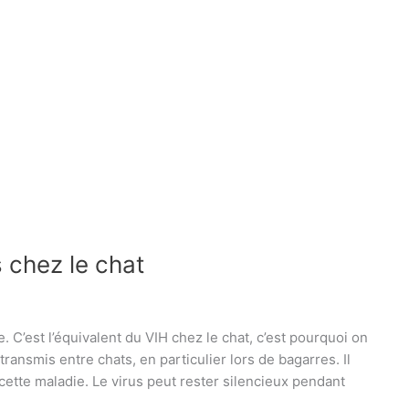
s chez le chat
e. C’est l’équivalent du VIH chez le chat, c’est pourquoi on
 transmis entre chats, en particulier lors de bagarres. Il
 cette maladie. Le virus peut rester silencieux pendant