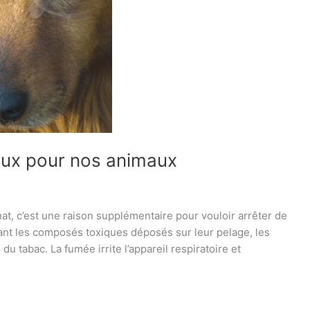
eux pour nos animaux
at, c’est une raison supplémentaire pour vouloir arrêter de
alant les composés toxiques déposés sur leur pelage, les
 tabac. La fumée irrite l’appareil respiratoire et