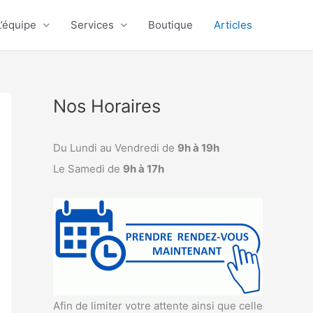
L’équipe
Services
Boutique
Articles
Nos Horaires
Du Lundi au Vendredi de
9h à 19h
Le Samedi de
9h à 17h
Afin de limiter votre attente ainsi que celle