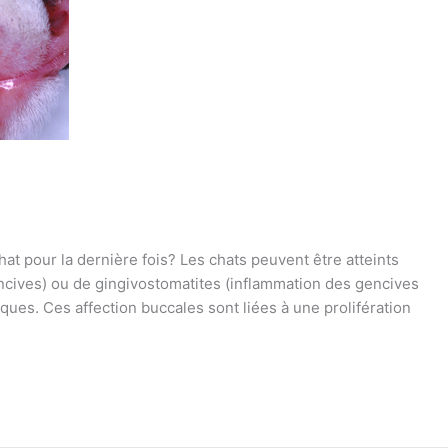
t pour la dernière fois? Les chats peuvent être atteints
ncives) ou de gingivostomatites (inflammation des gencives
ques. Ces affection buccales sont liées à une prolifération