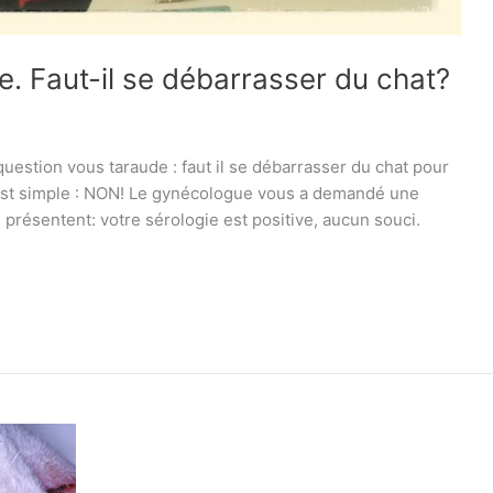
. Faut-il se débarrasser du chat?
question vous taraude : faut il se débarrasser du chat pour
 est simple : NON! Le gynécologue vous a demandé une
présentent: votre sérologie est positive, aucun souci.