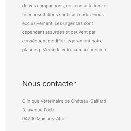
de vos compagnons, nos consultations et
téléconsultations sont sur rendez-vous
exclusivement. Les urgences sont
cependant assurées et peuvent par
conséquent modifier légèrement notre
planning. Merci de votre compréhension.
Nous contacter
Clinique Vétérinaire de Château-Gaillard
3, avenue Foch
94700 Maisons-Alfort