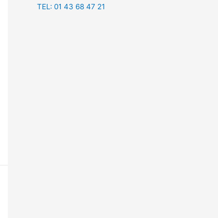
TEL: 01 43 68 47 21