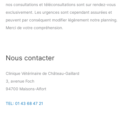
nos consultations et téléconsultations sont sur rendez-vous
exclusivement. Les urgences sont cependant assurées et
peuvent par conséquent modifier légèrement notre planning.
Merci de votre compréhension.
Nous contacter
Clinique Vétérinaire de Château-Gaillard
3, avenue Foch
94700 Maisons-Alfort
TEL: 01 43 68 47 21