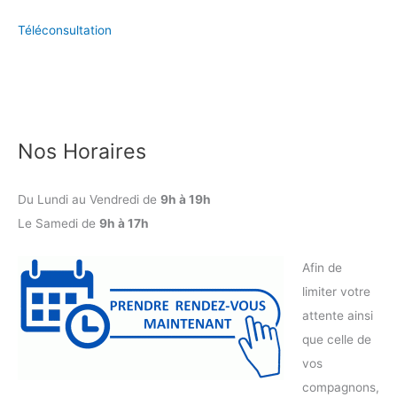
Téléconsultation
Nos Horaires
Du Lundi au Vendredi de
9h à 19h
Le Samedi de
9h à 17h
Afin de
limiter votre
attente ainsi
que celle de
vos
compagnons,