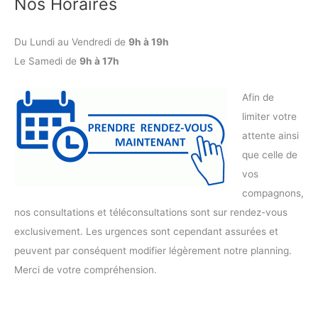
Nos Horaires
Du Lundi au Vendredi de
9h à 19h
Le Samedi de
9h à 17h
Afin de
limiter votre
attente ainsi
que celle de
vos
compagnons,
nos consultations et téléconsultations sont sur rendez-vous
exclusivement. Les urgences sont cependant assurées et
peuvent par conséquent modifier légèrement notre planning.
Merci de votre compréhension.