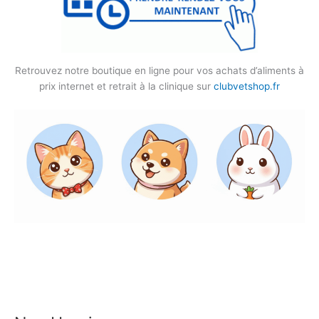
Retrouvez notre boutique en ligne pour vos achats d’aliments à
prix internet et retrait à la clinique sur
clubvetshop.fr